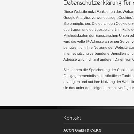
Diese Website nutzt Funktionen des Webana
Google Analytics verwendet sog. „Cookies“
Sie ermöglichen. Die durch den Cookie erz
übertragen und dort gespeichert. Im Falle 
Mitgliedstaaten der Europäischen Union o
wird die volle IP-Adresse an einen Server 
benutzen, um Ihre Nutzung der Website au
Internetnutzung verbundene Dienstleistung
Adresse wird nicht mit anderen Daten von
Sie können die Speicherung der Cookies du
Fall gegebenenfalls nicht sämtliche Funkt
erzeugten und auf Ihre Nutzung der Websit
sie das unter dem folgenden Link verfügbar
ACON GmbH & Co.KG